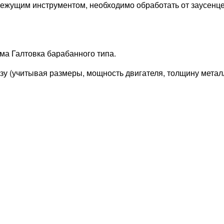
ежущим инструментом, необходимо обработать от заусенцев,
а Галтовка барабанного типа.
 (учитывая размеры, мощность двигателя, толщину металла