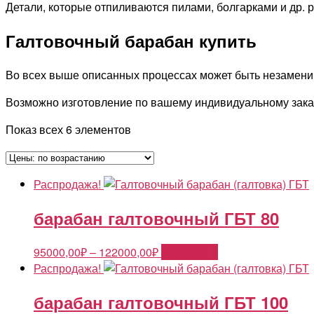
Детали, которые отпиливаются пилами, болгарками и др. р
Галтовочный барабан купить
Во всех выше описанных процессах может быть незаменим
Возможно изготовление по вашему индивидуальному заказу
Показ всех 6 элементов
Распродажа!
барабан галтовочный ГБТ 80
95000,00
₽
–
122000,00
₽
Выбрать ...
Распродажа!
барабан галтовочный ГБТ 100