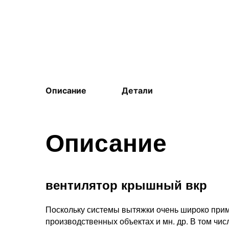
Описание
Детали
Описание
вентилятор крышный вкр
Поскольку системы вытяжки очень широко при
производственных объектах и мн. др. В том чис