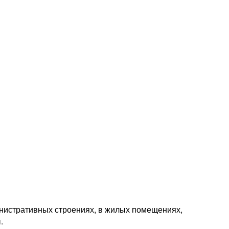
истративных строениях, в жилых помещениях,
.