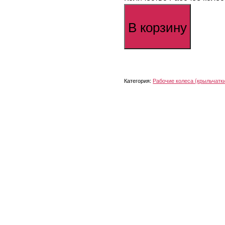
В корзину
Категория:
Рабочие колеса (крыльчатки