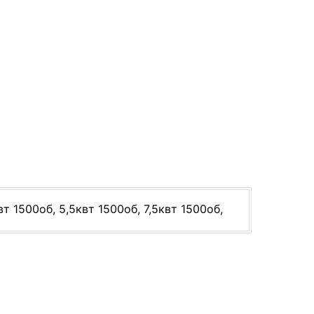
вт 1500об, 5,5квт 1500об, 7,5квт 1500об,