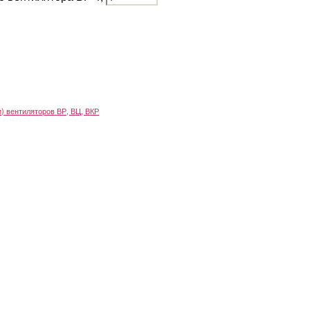
) вентиляторов ВР, ВЦ, ВКР