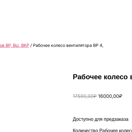
ов ВР, ВЦ, ВКР
/ Рабочее колесо вентилятора ВР 4,
Рабочее колесо 
17500,00
₽
16000,00
₽
Доступно для предзаказа
Количество Рабочее колес