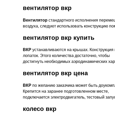
вентилятор вкр
Вентилятор
стандартного исполнения перемеща
воздуха, следуют использовать конструкцию п
вентилятор вкр купить
ВКР
устанавливаются на крышах. Конструкция в
лопаток. Этого количества достаточно, чтобы
достигнуть необходимых аэродинамических хар
вентилятор вкр цена
ВКР
по желанию заказчика может быть доукомпл
Крепится на заранее подготовленном месте,
подключается электродвигатель, тестовый запу
колесо вкр